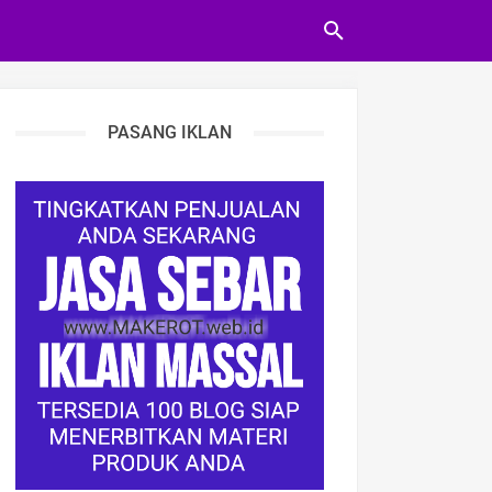
PASANG IKLAN