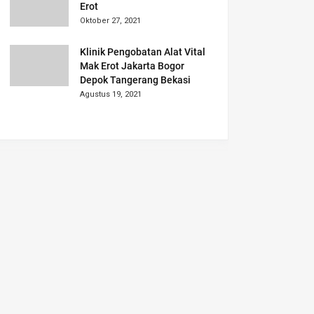
Erot
Oktober 27, 2021
Klinik Pengobatan Alat Vital
Mak Erot Jakarta Bogor
Depok Tangerang Bekasi
Agustus 19, 2021