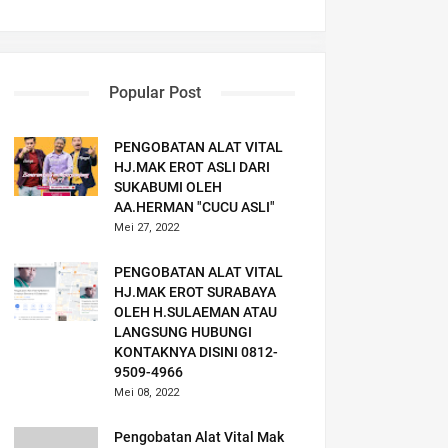
Popular Post
PENGOBATAN ALAT VITAL
HJ.MAK EROT ASLI DARI
SUKABUMI OLEH
AA.HERMAN "CUCU ASLI"
Mei 27, 2022
PENGOBATAN ALAT VITAL
HJ.MAK EROT SURABAYA
OLEH H.SULAEMAN ATAU
LANGSUNG HUBUNGI
KONTAKNYA DISINI 0812-
9509-4966
Mei 08, 2022
Pengobatan Alat Vital Mak