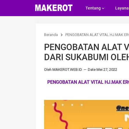
Tentang
Layana
Beranda
PENGOBATAN ALAT VITAL HJ.MAK ER
PENGOBATAN ALAT V
DARI SUKABUMI OLE
Oleh MAKEROT.WEB.ID
Date Mei 27, 2022
PENGOBATAN ALAT VITAL HJ.MAK ER